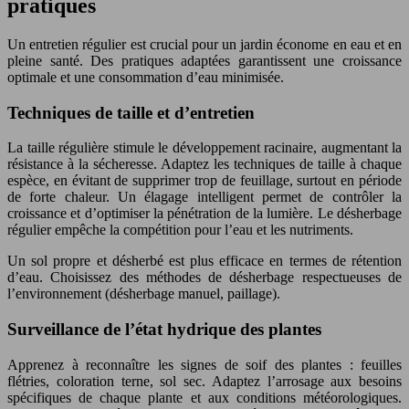
pratiques
Un entretien régulier est crucial pour un jardin économe en eau et en
pleine santé. Des pratiques adaptées garantissent une croissance
optimale et une consommation d’eau minimisée.
Techniques de taille et d’entretien
La taille régulière stimule le développement racinaire, augmentant la
résistance à la sécheresse. Adaptez les techniques de taille à chaque
espèce, en évitant de supprimer trop de feuillage, surtout en période
de forte chaleur. Un élagage intelligent permet de contrôler la
croissance et d’optimiser la pénétration de la lumière. Le désherbage
régulier empêche la compétition pour l’eau et les nutriments.
Un sol propre et désherbé est plus efficace en termes de rétention
d’eau. Choisissez des méthodes de désherbage respectueuses de
l’environnement (désherbage manuel, paillage).
Surveillance de l’état hydrique des plantes
Apprenez à reconnaître les signes de soif des plantes : feuilles
flétries, coloration terne, sol sec. Adaptez l’arrosage aux besoins
spécifiques de chaque plante et aux conditions météorologiques.