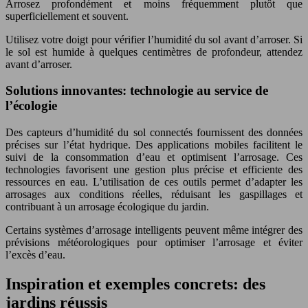
Arrosez profondément et moins fréquemment plutôt que
superficiellement et souvent.
Utilisez votre doigt pour vérifier l’humidité du sol avant d’arroser. Si
le sol est humide à quelques centimètres de profondeur, attendez
avant d’arroser.
Solutions innovantes: technologie au service de
l’écologie
Des capteurs d’humidité du sol connectés fournissent des données
précises sur l’état hydrique. Des applications mobiles facilitent le
suivi de la consommation d’eau et optimisent l’arrosage. Ces
technologies favorisent une gestion plus précise et efficiente des
ressources en eau. L’utilisation de ces outils permet d’adapter les
arrosages aux conditions réelles, réduisant les gaspillages et
contribuant à un arrosage écologique du jardin.
Certains systèmes d’arrosage intelligents peuvent même intégrer des
prévisions météorologiques pour optimiser l’arrosage et éviter
l’excès d’eau.
Inspiration et exemples concrets: des
jardins réussis