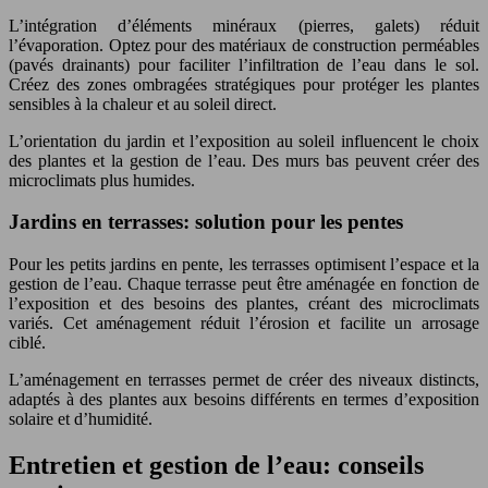
L’intégration d’éléments minéraux (pierres, galets) réduit
l’évaporation. Optez pour des matériaux de construction perméables
(pavés drainants) pour faciliter l’infiltration de l’eau dans le sol.
Créez des zones ombragées stratégiques pour protéger les plantes
sensibles à la chaleur et au soleil direct.
L’orientation du jardin et l’exposition au soleil influencent le choix
des plantes et la gestion de l’eau. Des murs bas peuvent créer des
microclimats plus humides.
Jardins en terrasses: solution pour les pentes
Pour les petits jardins en pente, les terrasses optimisent l’espace et la
gestion de l’eau. Chaque terrasse peut être aménagée en fonction de
l’exposition et des besoins des plantes, créant des microclimats
variés. Cet aménagement réduit l’érosion et facilite un arrosage
ciblé.
L’aménagement en terrasses permet de créer des niveaux distincts,
adaptés à des plantes aux besoins différents en termes d’exposition
solaire et d’humidité.
Entretien et gestion de l’eau: conseils