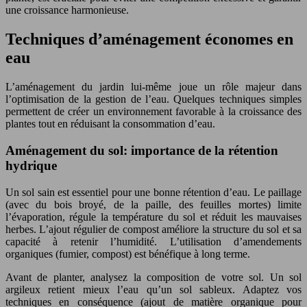
une croissance harmonieuse.
Techniques d’aménagement économes en
eau
L’aménagement du jardin lui-même joue un rôle majeur dans
l’optimisation de la gestion de l’eau. Quelques techniques simples
permettent de créer un environnement favorable à la croissance des
plantes tout en réduisant la consommation d’eau.
Aménagement du sol: importance de la rétention
hydrique
Un sol sain est essentiel pour une bonne rétention d’eau. Le paillage
(avec du bois broyé, de la paille, des feuilles mortes) limite
l’évaporation, régule la température du sol et réduit les mauvaises
herbes. L’ajout régulier de compost améliore la structure du sol et sa
capacité à retenir l’humidité. L’utilisation d’amendements
organiques (fumier, compost) est bénéfique à long terme.
Avant de planter, analysez la composition de votre sol. Un sol
argileux retient mieux l’eau qu’un sol sableux. Adaptez vos
techniques en conséquence (ajout de matière organique pour