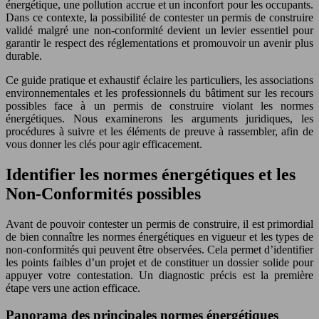
énergétique, une pollution accrue et un inconfort pour les occupants.
Dans ce contexte, la possibilité de contester un permis de construire
validé malgré une non-conformité devient un levier essentiel pour
garantir le respect des réglementations et promouvoir un avenir plus
durable.
Ce guide pratique et exhaustif éclaire les particuliers, les associations
environnementales et les professionnels du bâtiment sur les recours
possibles face à un permis de construire violant les normes
énergétiques. Nous examinerons les arguments juridiques, les
procédures à suivre et les éléments de preuve à rassembler, afin de
vous donner les clés pour agir efficacement.
Identifier les normes énergétiques et les
Non-Conformités possibles
Avant de pouvoir contester un permis de construire, il est primordial
de bien connaître les normes énergétiques en vigueur et les types de
non-conformités qui peuvent être observées. Cela permet d’identifier
les points faibles d’un projet et de constituer un dossier solide pour
appuyer votre contestation. Un diagnostic précis est la première
étape vers une action efficace.
Panorama des principales normes énergétiques