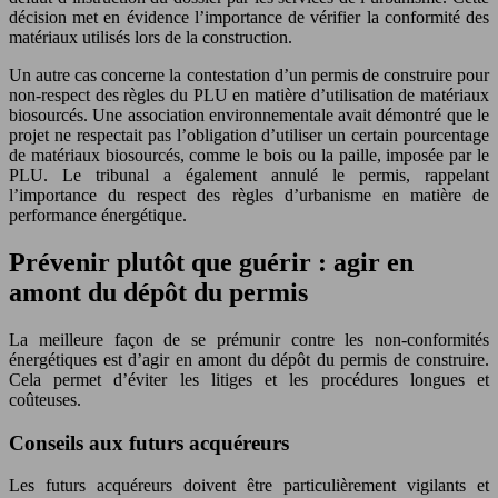
décision met en évidence l’importance de vérifier la conformité des
matériaux utilisés lors de la construction.
Un autre cas concerne la contestation d’un permis de construire pour
non-respect des règles du PLU en matière d’utilisation de matériaux
biosourcés. Une association environnementale avait démontré que le
projet ne respectait pas l’obligation d’utiliser un certain pourcentage
de matériaux biosourcés, comme le bois ou la paille, imposée par le
PLU. Le tribunal a également annulé le permis, rappelant
l’importance du respect des règles d’urbanisme en matière de
performance énergétique.
Prévenir plutôt que guérir : agir en
amont du dépôt du permis
La meilleure façon de se prémunir contre les non-conformités
énergétiques est d’agir en amont du dépôt du permis de construire.
Cela permet d’éviter les litiges et les procédures longues et
coûteuses.
Conseils aux futurs acquéreurs
Les futurs acquéreurs doivent être particulièrement vigilants et