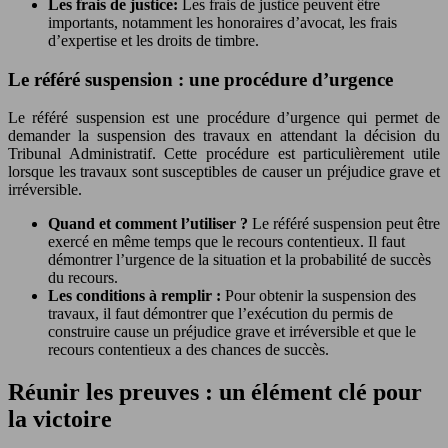
Les frais de justice:
Les frais de justice peuvent être
importants, notamment les honoraires d’avocat, les frais
d’expertise et les droits de timbre.
Le référé suspension : une procédure d’urgence
Le référé suspension est une procédure d’urgence qui permet de
demander la suspension des travaux en attendant la décision du
Tribunal Administratif. Cette procédure est particulièrement utile
lorsque les travaux sont susceptibles de causer un préjudice grave et
irréversible.
Quand et comment l’utiliser ?
Le référé suspension peut être
exercé en même temps que le recours contentieux. Il faut
démontrer l’urgence de la situation et la probabilité de succès
du recours.
Les conditions à remplir :
Pour obtenir la suspension des
travaux, il faut démontrer que l’exécution du permis de
construire cause un préjudice grave et irréversible et que le
recours contentieux a des chances de succès.
Réunir les preuves : un élément clé pour
la victoire