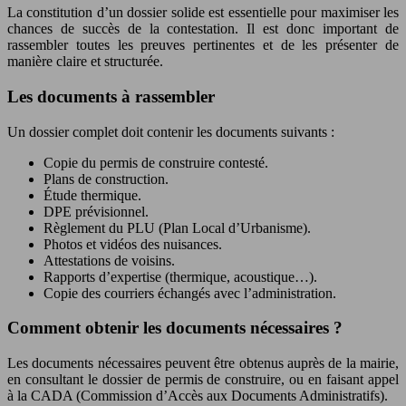
La constitution d’un dossier solide est essentielle pour maximiser les
chances de succès de la contestation. Il est donc important de
rassembler toutes les preuves pertinentes et de les présenter de
manière claire et structurée.
Les documents à rassembler
Un dossier complet doit contenir les documents suivants :
Copie du permis de construire contesté.
Plans de construction.
Étude thermique.
DPE prévisionnel.
Règlement du PLU (Plan Local d’Urbanisme).
Photos et vidéos des nuisances.
Attestations de voisins.
Rapports d’expertise (thermique, acoustique…).
Copie des courriers échangés avec l’administration.
Comment obtenir les documents nécessaires ?
Les documents nécessaires peuvent être obtenus auprès de la mairie,
en consultant le dossier de permis de construire, ou en faisant appel
à la CADA (Commission d’Accès aux Documents Administratifs).