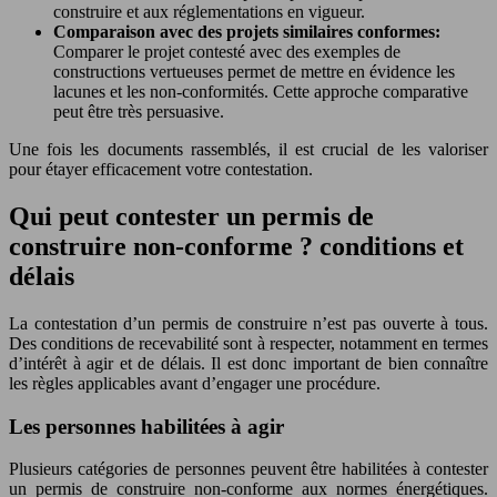
construire et aux réglementations en vigueur.
Comparaison avec des projets similaires conformes:
Comparer le projet contesté avec des exemples de
constructions vertueuses permet de mettre en évidence les
lacunes et les non-conformités. Cette approche comparative
peut être très persuasive.
Une fois les documents rassemblés, il est crucial de les valoriser
pour étayer efficacement votre contestation.
Qui peut contester un permis de
construire non-conforme ? conditions et
délais
La contestation d’un permis de construire n’est pas ouverte à tous.
Des conditions de recevabilité sont à respecter, notamment en termes
d’intérêt à agir et de délais. Il est donc important de bien connaître
les règles applicables avant d’engager une procédure.
Les personnes habilitées à agir
Plusieurs catégories de personnes peuvent être habilitées à contester
un permis de construire non-conforme aux normes énergétiques.