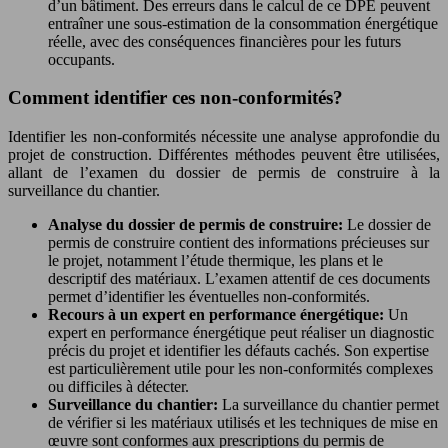
d’un bâtiment. Des erreurs dans le calcul de ce DPE peuvent
entraîner une sous-estimation de la consommation énergétique
réelle, avec des conséquences financières pour les futurs
occupants.
Comment identifier ces non-conformités?
Identifier les non-conformités nécessite une analyse approfondie du
projet de construction. Différentes méthodes peuvent être utilisées,
allant de l’examen du dossier de permis de construire à la
surveillance du chantier.
Analyse du dossier de permis de construire:
Le dossier de
permis de construire contient des informations précieuses sur
le projet, notamment l’étude thermique, les plans et le
descriptif des matériaux. L’examen attentif de ces documents
permet d’identifier les éventuelles non-conformités.
Recours à un expert en performance énergétique:
Un
expert en performance énergétique peut réaliser un diagnostic
précis du projet et identifier les défauts cachés. Son expertise
est particulièrement utile pour les non-conformités complexes
ou difficiles à détecter.
Surveillance du chantier:
La surveillance du chantier permet
de vérifier si les matériaux utilisés et les techniques de mise en
œuvre sont conformes aux prescriptions du permis de