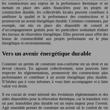
les constructeurs aux enjeux de la performance thermique et en
mettant en place des aides financières pour les projets de
construction durable, les collectivités locales peuvent contribuer à
améliorer la qualité et la performance des constructions et à
promouvoir un avenir énergétique durable. Certaines communes, par
exemple, ont mis en place des dispositifs de conseil et
d’accompagnement gratuits pour les particuliers souhaitant réaliser
des travaux de rénovation énergétique. Elles peuvent aussi offrir des
bonus de constructibilité aux projets performants sur le plan
énergétique et environnemental.
Vers un avenir énergétique durable
Contester un permis de construire non-conforme est un droit et un
devoir citoyen. En agissant collectivement, nous pouvons faire
respecter les réglementations, promouvoir des constructions plus
performantes et contribuer à un avenir énergétique plus durable.
N’hésitez pas à vous informer, à vous faire accompagner et à faire
valoir vos droits.
Il est crucial de rester informé des évolutions réglementaires et des
aides disponibles pour la rénovation thermique, car la transition vers
un parc immobilier plus durable est un enjeu majeur pour l’avenir.
Agir ensemble permet de construire un avenir où le confort de vie