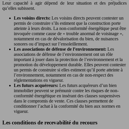
Leur capacité à agir dépend de leur situation et des préjudices
qu’elles subissent.
Les voisins directs:
Les voisins directs peuvent contester un
permis de construire s’ils estiment que la construction porte
atteinte à leurs droits. La non-conformité énergétique peut être
invoquée comme cause de « trouble anormal de voisinage »,
notamment en cas de dévalorisation du bien, de nuisances
sonores ou d’impact sur l’ensoleillement.
Les associations de défense de l’environnement:
Les
associations de défense de l’environnement ont un rôle
important à jouer dans la protection de l’environnement et la
promotion du développement durable. Elles peuvent contester
un permis de construire si elles estiment qu’il porte atteinte à
l’environnement, notamment en cas de non-respect des
réglementations en vigueur.
Les futurs acquéreurs:
Les futurs acquéreurs d’un bien
immobilier peuvent se prémunir contre les risques de non-
conformité énergétique en insérant des clauses suspensives
dans le compromis de vente. Ces clauses permettent de
conditionner l’achat à la conformité du bien aux normes en
vigueur.
Les conditions de recevabilité du recours