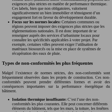
exigences plus strictes en matière de performance thermique.
Ces labels, bien que non obligatoires, valorisent
significativement un bien immobilier et témoignent d’un
engagement fort en faveur du développement durable.
Focus sur les normes locales:
Certaines communes ou
régions peuvent imposer des exigences plus strictes que les
réglementations nationales. Il est donc important de se
renseigner auprès des services d’urbanisme locaux pour
connaître les spécificités applicables à votre projet. Par
exemple, certaines villes peuvent exiger l’utilisation de
matériaux biosourcés ou la mise en place de systèmes de
récupération des eaux de pluie.
Types de non-conformités les plus fréquentes
Malgré l’existence de normes strictes, des non-conformités sont
fréquemment observées dans les projets de construction. Ces non-
conformités peuvent prendre différentes formes et avoir des
conséquences importantes sur la performance énergétique du
bâtiment.
Isolation thermique insuffisante:
C’est l’une des non-
conformités les plus courantes. Elle peut concerner différents
éléments du bâtiment, tels que les murs, la toiture, les fenêtres