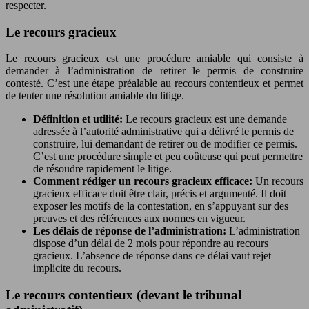
respecter.
Le recours gracieux
Le recours gracieux est une procédure amiable qui consiste à
demander à l’administration de retirer le permis de construire
contesté. C’est une étape préalable au recours contentieux et permet
de tenter une résolution amiable du litige.
Définition et utilité:
Le recours gracieux est une demande
adressée à l’autorité administrative qui a délivré le permis de
construire, lui demandant de retirer ou de modifier ce permis.
C’est une procédure simple et peu coûteuse qui peut permettre
de résoudre rapidement le litige.
Comment rédiger un recours gracieux efficace:
Un recours
gracieux efficace doit être clair, précis et argumenté. Il doit
exposer les motifs de la contestation, en s’appuyant sur des
preuves et des références aux normes en vigueur.
Les délais de réponse de l’administration:
L’administration
dispose d’un délai de 2 mois pour répondre au recours
gracieux. L’absence de réponse dans ce délai vaut rejet
implicite du recours.
Le recours contentieux (devant le tribunal