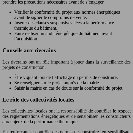
prendre les précautions nécessaires avant de s’engager.
Vérifier la conformité du projet aux normes énergétiques
avant de signer le compromis de vente.
Insérer des clauses suspensives liées à la performance
thermique du bâtiment.
Faire réaliser un audit énergétique du bâtiment avant
l’acquisition.
Conseils aux riverains
Les riverains ont un rôle important à jouer dans la surveillance des
projets de construction.
Être vigilant lors de l’affichage du permis de construire.
Se renseigner sur le projet auprès de la mairie.
Saisir la mairie en cas de doute sur la conformité du projet.
Le rôle des collectivités locales
Les collectivités locales ont la responsabilité de contrôler le respect
des réglementations énergétiques et de sensibiliser les constructeurs
aux enjeux de la performance thermique.
En renforçant le contrôle des permis de construire, en sensibilisant