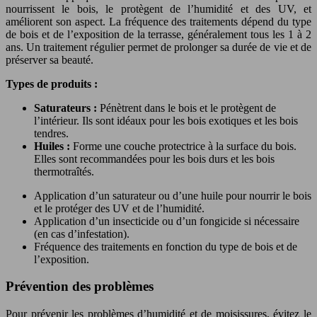
nourrissent le bois, le protègent de l’humidité et des UV, et
améliorent son aspect. La fréquence des traitements dépend du type
de bois et de l’exposition de la terrasse, généralement tous les 1 à 2
ans. Un traitement régulier permet de prolonger sa durée de vie et de
préserver sa beauté.
Types de produits :
Saturateurs :
Pénètrent dans le bois et le protègent de
l’intérieur. Ils sont idéaux pour les bois exotiques et les bois
tendres.
Huiles :
Forme une couche protectrice à la surface du bois.
Elles sont recommandées pour les bois durs et les bois
thermotraîtés.
Application d’un saturateur ou d’une huile pour nourrir le bois
et le protéger des UV et de l’humidité.
Application d’un insecticide ou d’un fongicide si nécessaire
(en cas d’infestation).
Fréquence des traitements en fonction du type de bois et de
l’exposition.
Prévention des problèmes
Pour prévenir les problèmes d’humidité et de moisissures, évitez le