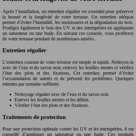
Après l’installation, un entretien régulier est essentiel pour préserver
la beauté et la longévité de votre terrasse. Un entretien adéquat
permet d’éviter l’humidité, les moisissures et la dégradation du bois.
Protégez également le bois des UV et des intempéries en appliquant
un saturateur ou une huile. En suivant ces conseils, vous profiterez
de votre terrasse pendant de nombreuses années.
Entretien régulier
L’entretien courant de votre terrasse est simple et rapide. Nettoyez-la
avec de l’eau et du savon noir, enlevez les feuilles mortes et vérifiez
l’état des plots et des fixations. Cet entretien permet d’éviter
l’accumulation de saletés et de prévenir les problèmes. Quelques
minutes par semaine suffisent.
Nettoyage régulier avec de l’eau et du savon noir.
Enlever les feuilles mortes et les débris.
Vérifier l’état des plots et des fixations.
Traitements de protection
Pour une protection optimale contre les UV et les intempéries, il est
conseillé d’appliquer un saturateur ou une huile. Ces produits