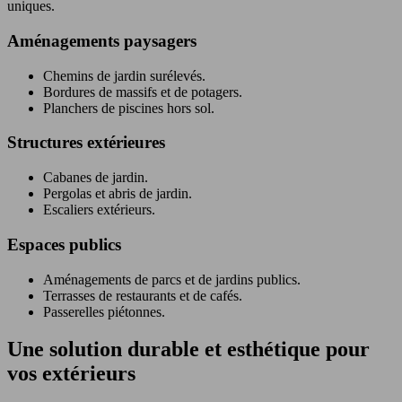
uniques.
Aménagements paysagers
Chemins de jardin surélevés.
Bordures de massifs et de potagers.
Planchers de piscines hors sol.
Structures extérieures
Cabanes de jardin.
Pergolas et abris de jardin.
Escaliers extérieurs.
Espaces publics
Aménagements de parcs et de jardins publics.
Terrasses de restaurants et de cafés.
Passerelles piétonnes.
Une solution durable et esthétique pour
vos extérieurs