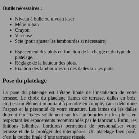
Outils nécessaires :
Niveau à bulle ou niveau laser
Mètre ruban
Crayon
Visseuse
Scie (pour ajuster les lambourdes si nécessaire)
Espacement des plots en fonction de la charge et du type de
platelage.
Réglage de la hauteur des plots.
Fixation des lambourdes ou des dalles sur les plots.
Pose du platelage
La pose du platelage est l’étape finale de l’installation de votre
terrasse. Le choix du platelage (lames de terrasse, dalles en bois,
etc.) est un élément important à prendre en compte, car il détermine
l’aspect et la pérennité de votre structure. Les lames ou les dalles
doivent être fixées solidement sur les lambourdes ou les plots, en
respectant les espacements recommandés par le fabricant. Enfin, les
finitions (plinthes, bordures) permettent de personnaliser votre
terrasse et de la protéger des intempéries. Un platelage bien posé,
c’est la touche finale d’une terrasse réussie.