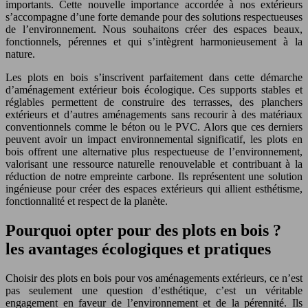
importants. Cette nouvelle importance accordée à nos extérieurs
s’accompagne d’une forte demande pour des solutions respectueuses
de l’environnement. Nous souhaitons créer des espaces beaux,
fonctionnels, pérennes et qui s’intègrent harmonieusement à la
nature.
Les plots en bois s’inscrivent parfaitement dans cette démarche
d’aménagement extérieur bois écologique. Ces supports stables et
réglables permettent de construire des terrasses, des planchers
extérieurs et d’autres aménagements sans recourir à des matériaux
conventionnels comme le béton ou le PVC. Alors que ces derniers
peuvent avoir un impact environnemental significatif, les plots en
bois offrent une alternative plus respectueuse de l’environnement,
valorisant une ressource naturelle renouvelable et contribuant à la
réduction de notre empreinte carbone. Ils représentent une solution
ingénieuse pour créer des espaces extérieurs qui allient esthétisme,
fonctionnalité et respect de la planète.
Pourquoi opter pour des plots en bois ?
les avantages écologiques et pratiques
Choisir des plots en bois pour vos aménagements extérieurs, ce n’est
pas seulement une question d’esthétique, c’est un véritable
engagement en faveur de l’environnement et de la pérennité. Ils