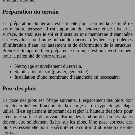
Préparation du terrain
La préparation du terrain est cruciale pour assurer la stabilité de
votre future terrasse. Il est important de nettoyer et de niveler la
surface, de stabiliser le sol et d’installer une membrane d’étanchéité
si nécessaire. Une bonne préparation permet d’éviter les problèmes
d’infiltration d’eau, de tassement et de déformation de la structure.
Prenez le temps de bien préparer le terrain, c’est un investissement
pour la pérennité de votre terrasse.
Nettoyage et nivellement du terrain.
Stabilisation du sol (gravier, géotextile).
Installation d’une membrane d’étanchéité (si nécessaire).
Pose des plots
La pose des plots est l’étape suivante. L’espacement des plots doit
être déterminé en fonction de la charge et du type de platelage
utilisé. Il est également important de régler la hauteur des plots pour
créer une surface de niveau. Enfin, les lambourdes ou les dalles
doivent être solidement fixées sur les plots. Une pose correcte des
plots est essentielle pour la sécurité et le confort d’utilisation de votre
terrasse.