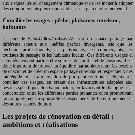
aux risques liés au changement climatique et de les inciter à adopter
des comportements plus responsables sur le plan environnemental.
Concilier les usages : pêche, plaisance, tourisme,
habitants
Le port de Saint-Gilles-Croix-de-Vie est un espace partagé par
différents acteurs aux intérêts parfois divergents, tels que les
pêcheurs professionnels, les plaisanciers, les commerçants, les
touristes de passage et les habitants locaux. Ces différents usages et
activités peuvent parfois être sources de conflits et de tensions. Il est
donc important de trouver un équilibre harmonieux entre les besoins
de chacun et de créer un espace partagé convivial et respectueux des
intérêts de tous. La rénovation du port peut contribuer activement à
concilier ces usages, en créant des infrastructures adaptées aux
besoins spécifiques de chaque acteur, en favorisant le dialogue et la
concertation entre les différentes parties prenantes et en promouvant
un comportement responsable et respectueux de l’environnement et
des autres usagers du port.
Les projets de rénovation en détail :
ambitions et réalisations