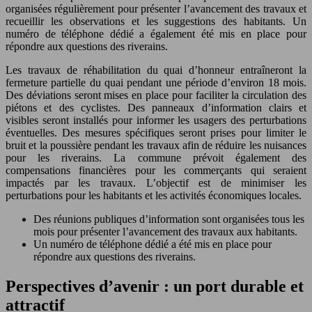
organisées régulièrement pour présenter l’avancement des travaux et
recueillir les observations et les suggestions des habitants. Un
numéro de téléphone dédié a également été mis en place pour
répondre aux questions des riverains.
Les travaux de réhabilitation du quai d’honneur entraîneront la
fermeture partielle du quai pendant une période d’environ 18 mois.
Des déviations seront mises en place pour faciliter la circulation des
piétons et des cyclistes. Des panneaux d’information clairs et
visibles seront installés pour informer les usagers des perturbations
éventuelles. Des mesures spécifiques seront prises pour limiter le
bruit et la poussière pendant les travaux afin de réduire les nuisances
pour les riverains. La commune prévoit également des
compensations financières pour les commerçants qui seraient
impactés par les travaux. L’objectif est de minimiser les
perturbations pour les habitants et les activités économiques locales.
Des réunions publiques d’information sont organisées tous les
mois pour présenter l’avancement des travaux aux habitants.
Un numéro de téléphone dédié a été mis en place pour
répondre aux questions des riverains.
Perspectives d’avenir : un port durable et
attractif