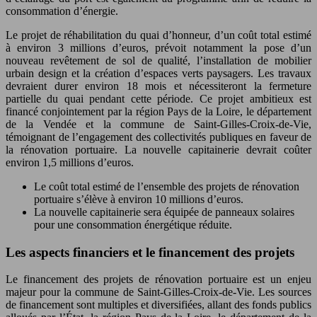
consommation d’énergie.
Le projet de réhabilitation du quai d’honneur, d’un coût total estimé
à environ 3 millions d’euros, prévoit notamment la pose d’un
nouveau revêtement de sol de qualité, l’installation de mobilier
urbain design et la création d’espaces verts paysagers. Les travaux
devraient durer environ 18 mois et nécessiteront la fermeture
partielle du quai pendant cette période. Ce projet ambitieux est
financé conjointement par la région Pays de la Loire, le département
de la Vendée et la commune de Saint-Gilles-Croix-de-Vie,
témoignant de l’engagement des collectivités publiques en faveur de
la rénovation portuaire. La nouvelle capitainerie devrait coûter
environ 1,5 millions d’euros.
Le coût total estimé de l’ensemble des projets de rénovation
portuaire s’élève à environ 10 millions d’euros.
La nouvelle capitainerie sera équipée de panneaux solaires
pour une consommation énergétique réduite.
Les aspects financiers et le financement des projets
Le financement des projets de rénovation portuaire est un enjeu
majeur pour la commune de Saint-Gilles-Croix-de-Vie. Les sources
de financement sont multiples et diversifiées, allant des fonds publics