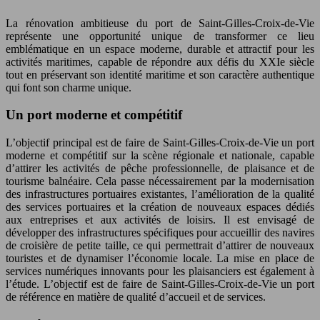
La rénovation ambitieuse du port de Saint-Gilles-Croix-de-Vie
représente une opportunité unique de transformer ce lieu
emblématique en un espace moderne, durable et attractif pour les
activités maritimes, capable de répondre aux défis du XXIe siècle
tout en préservant son identité maritime et son caractère authentique
qui font son charme unique.
Un port moderne et compétitif
L’objectif principal est de faire de Saint-Gilles-Croix-de-Vie un port
moderne et compétitif sur la scène régionale et nationale, capable
d’attirer les activités de pêche professionnelle, de plaisance et de
tourisme balnéaire. Cela passe nécessairement par la modernisation
des infrastructures portuaires existantes, l’amélioration de la qualité
des services portuaires et la création de nouveaux espaces dédiés
aux entreprises et aux activités de loisirs. Il est envisagé de
développer des infrastructures spécifiques pour accueillir des navires
de croisière de petite taille, ce qui permettrait d’attirer de nouveaux
touristes et de dynamiser l’économie locale. La mise en place de
services numériques innovants pour les plaisanciers est également à
l’étude. L’objectif est de faire de Saint-Gilles-Croix-de-Vie un port
de référence en matière de qualité d’accueil et de services.