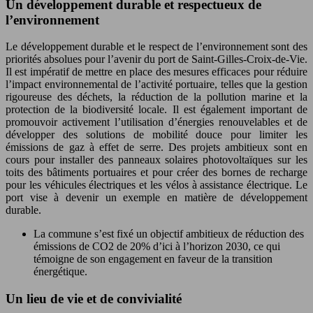
Un développement durable et respectueux de
l’environnement
Le développement durable et le respect de l’environnement sont des
priorités absolues pour l’avenir du port de Saint-Gilles-Croix-de-Vie.
Il est impératif de mettre en place des mesures efficaces pour réduire
l’impact environnemental de l’activité portuaire, telles que la gestion
rigoureuse des déchets, la réduction de la pollution marine et la
protection de la biodiversité locale. Il est également important de
promouvoir activement l’utilisation d’énergies renouvelables et de
développer des solutions de mobilité douce pour limiter les
émissions de gaz à effet de serre. Des projets ambitieux sont en
cours pour installer des panneaux solaires photovoltaïques sur les
toits des bâtiments portuaires et pour créer des bornes de recharge
pour les véhicules électriques et les vélos à assistance électrique. Le
port vise à devenir un exemple en matière de développement
durable.
La commune s’est fixé un objectif ambitieux de réduction des
émissions de CO2 de 20% d’ici à l’horizon 2030, ce qui
témoigne de son engagement en faveur de la transition
énergétique.
Un lieu de vie et de convivialité