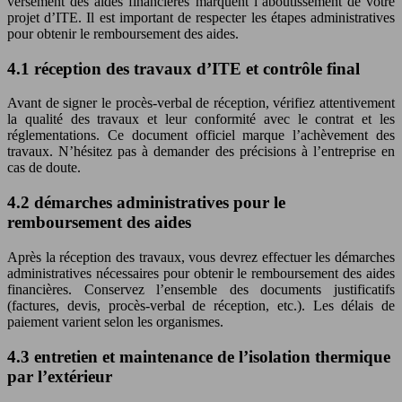
versement des aides financières marquent l’aboutissement de votre
projet d’ITE. Il est important de respecter les étapes administratives
pour obtenir le remboursement des aides.
4.1 réception des travaux d’ITE et contrôle final
Avant de signer le procès-verbal de réception, vérifiez attentivement
la qualité des travaux et leur conformité avec le contrat et les
réglementations. Ce document officiel marque l’achèvement des
travaux. N’hésitez pas à demander des précisions à l’entreprise en
cas de doute.
4.2 démarches administratives pour le
remboursement des aides
Après la réception des travaux, vous devrez effectuer les démarches
administratives nécessaires pour obtenir le remboursement des aides
financières. Conservez l’ensemble des documents justificatifs
(factures, devis, procès-verbal de réception, etc.). Les délais de
paiement varient selon les organismes.
4.3 entretien et maintenance de l’isolation thermique
par l’extérieur