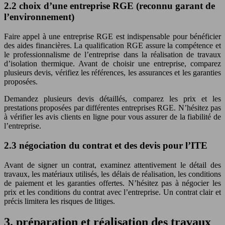
2.2 choix d’une entreprise RGE (reconnu garant de
l’environnement)
Faire appel à une entreprise RGE est indispensable pour bénéficier
des aides financières. La qualification RGE assure la compétence et
le professionnalisme de l’entreprise dans la réalisation de travaux
d’isolation thermique. Avant de choisir une entreprise, comparez
plusieurs devis, vérifiez les références, les assurances et les garanties
proposées.
Demandez plusieurs devis détaillés, comparez les prix et les
prestations proposées par différentes entreprises RGE. N’hésitez pas
à vérifier les avis clients en ligne pour vous assurer de la fiabilité de
l’entreprise.
2.3 négociation du contrat et des devis pour l’ITE
Avant de signer un contrat, examinez attentivement le détail des
travaux, les matériaux utilisés, les délais de réalisation, les conditions
de paiement et les garanties offertes. N’hésitez pas à négocier les
prix et les conditions du contrat avec l’entreprise. Un contrat clair et
précis limitera les risques de litiges.
3. préparation et réalisation des travaux