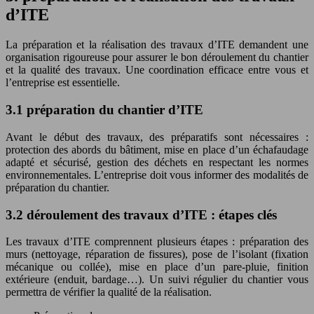
d’ITE
La préparation et la réalisation des travaux d’ITE demandent une
organisation rigoureuse pour assurer le bon déroulement du chantier
et la qualité des travaux. Une coordination efficace entre vous et
l’entreprise est essentielle.
3.1 préparation du chantier d’ITE
Avant le début des travaux, des préparatifs sont nécessaires :
protection des abords du bâtiment, mise en place d’un échafaudage
adapté et sécurisé, gestion des déchets en respectant les normes
environnementales. L’entreprise doit vous informer des modalités de
préparation du chantier.
3.2 déroulement des travaux d’ITE : étapes clés
Les travaux d’ITE comprennent plusieurs étapes : préparation des
murs (nettoyage, réparation de fissures), pose de l’isolant (fixation
mécanique ou collée), mise en place d’un pare-pluie, finition
extérieure (enduit, bardage…). Un suivi régulier du chantier vous
permettra de vérifier la qualité de la réalisation.