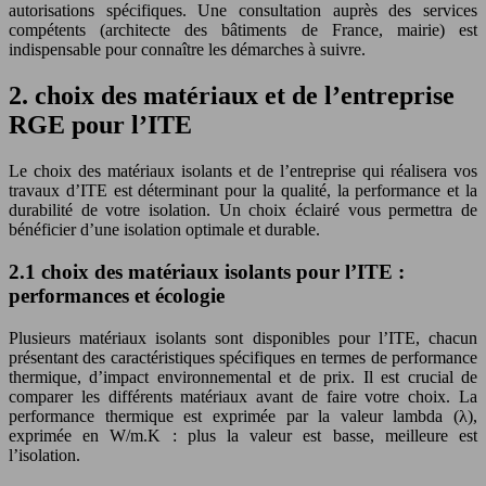
autorisations spécifiques. Une consultation auprès des services
compétents (architecte des bâtiments de France, mairie) est
indispensable pour connaître les démarches à suivre.
2. choix des matériaux et de l’entreprise
RGE pour l’ITE
Le choix des matériaux isolants et de l’entreprise qui réalisera vos
travaux d’ITE est déterminant pour la qualité, la performance et la
durabilité de votre isolation. Un choix éclairé vous permettra de
bénéficier d’une isolation optimale et durable.
2.1 choix des matériaux isolants pour l’ITE :
performances et écologie
Plusieurs matériaux isolants sont disponibles pour l’ITE, chacun
présentant des caractéristiques spécifiques en termes de performance
thermique, d’impact environnemental et de prix. Il est crucial de
comparer les différents matériaux avant de faire votre choix. La
performance thermique est exprimée par la valeur lambda (λ),
exprimée en W/m.K : plus la valeur est basse, meilleure est
l’isolation.