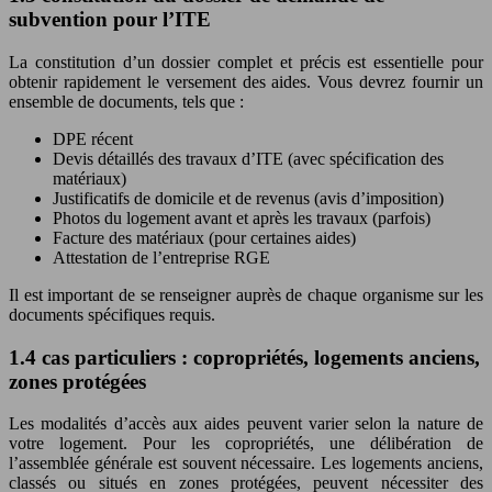
subvention pour l’ITE
La constitution d’un dossier complet et précis est essentielle pour
obtenir rapidement le versement des aides. Vous devrez fournir un
ensemble de documents, tels que :
DPE récent
Devis détaillés des travaux d’ITE (avec spécification des
matériaux)
Justificatifs de domicile et de revenus (avis d’imposition)
Photos du logement avant et après les travaux (parfois)
Facture des matériaux (pour certaines aides)
Attestation de l’entreprise RGE
Il est important de se renseigner auprès de chaque organisme sur les
documents spécifiques requis.
1.4 cas particuliers : copropriétés, logements anciens,
zones protégées
Les modalités d’accès aux aides peuvent varier selon la nature de
votre logement. Pour les copropriétés, une délibération de
l’assemblée générale est souvent nécessaire. Les logements anciens,
classés ou situés en zones protégées, peuvent nécessiter des