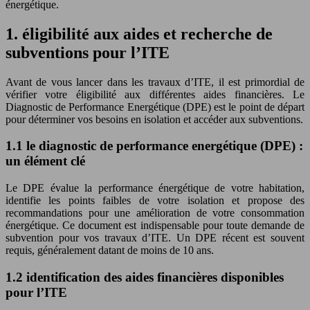
énergétique.
1. éligibilité aux aides et recherche de
subventions pour l’ITE
Avant de vous lancer dans les travaux d’ITE, il est primordial de
vérifier votre éligibilité aux différentes aides financières. Le
Diagnostic de Performance Energétique (DPE) est le point de départ
pour déterminer vos besoins en isolation et accéder aux subventions.
1.1 le diagnostic de performance energétique (DPE) :
un élément clé
Le DPE évalue la performance énergétique de votre habitation,
identifie les points faibles de votre isolation et propose des
recommandations pour une amélioration de votre consommation
énergétique. Ce document est indispensable pour toute demande de
subvention pour vos travaux d’ITE. Un DPE récent est souvent
requis, généralement datant de moins de 10 ans.
1.2 identification des aides financières disponibles
pour l’ITE