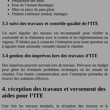
Préparation des murs
Pose de l’isolant thermique
Mise en place du pare-pluie
Finition extérieure (enduit, bardage)
3.3 suivi des travaux et contrôle qualité de l’ITE
Un suivi régulier des travaux est recommandé pour vérifier la
conformité de la réalisation avec le contrat et les réglementations en
vigueur. N’hésitez pas à contacter l’entreprise pour toute question ou
à signaler toute anomalie constatée durant le chantier.
3.4 gestion des imprévus lors des travaux d’ITE
Des imprévus peuvent survenir lors de travaux. Prévoyez un budget
pour gérer les éventuels problèmes techniques ou les retards de
chantier. Une bonne communication avec l’entreprise permettra de
trouver des solutions efficaces.
4. réception des travaux et versement des
aides pour l’ITE
Une fois les travaux terminés, la réception des travaux et le