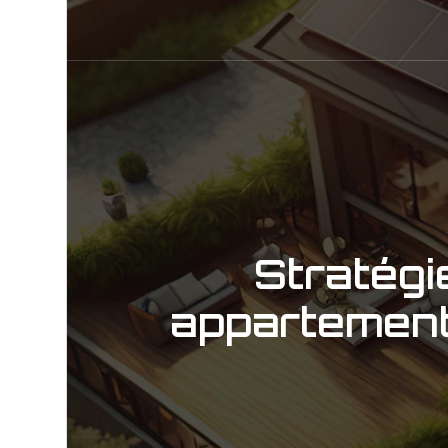
Stratégi
appartement 