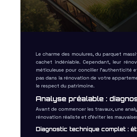
Le charme des moulures, du parquet massi
cachet indéniable. Cependant, leur rénov
méticuleuse pour concilier l’authenticité
pas dans la rénovation de votre appartemen
le respect du patrimoine.
Analyse préalable : diagnos
Avant de commencer les travaux, une analys
rénovation réaliste et d’éviter les mauvaise
Diagnostic technique complet : ét